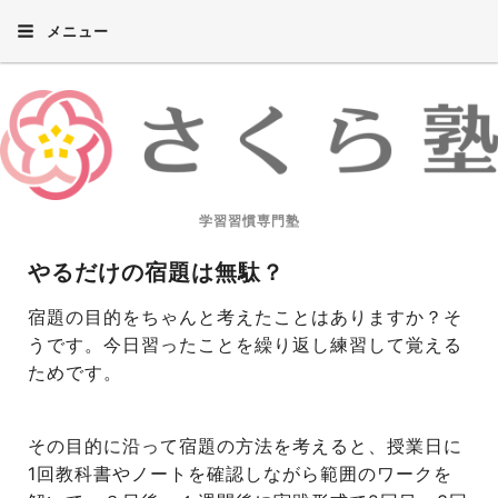
メニュー
学習習慣専門塾
やるだけの宿題は無駄？
宿題の目的をちゃんと考えたことはありますか？そ
うです。今日習ったことを繰り返し練習して覚える
ためです。
その目的に沿って宿題の方法を考えると、授業日に
1回教科書やノートを確認しながら範囲のワークを