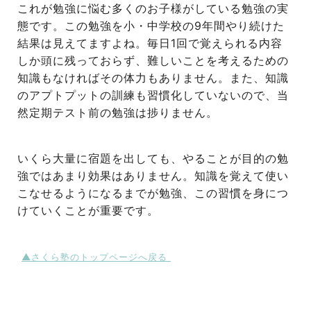
これが勉強に悩む多くのお子様がしている勉強の実
態です。この勉強を小・中学校の9年間やり続けた
結果は見えてますよね。毎日1回で覚えられる内容
しか頭に残っておらず、難しいことを考えるための
知識もなければその体力もありません。また、知識
のアプトプットの訓練も習慣化していないので、当
然定期テスト前の勉強は捗りません。
いくら大量に宿題を出しても、やることが目的の勉
強ではあまり効果はありません。知識を覚えて使い
こなせるようになるまでが勉強、この習慣を身につ
けていくことが重要です。
▲さくら塾の
トップページへ戻る